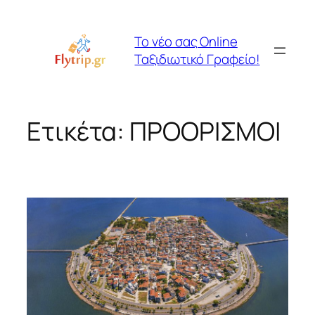
Μετάβαση
στο
Το νέο σας Online
περιεχόμενο
Ταξιδιωτικό Γραφείο!
Ετικέτα:
ΠΡΟΟΡΙΣΜΟΙ