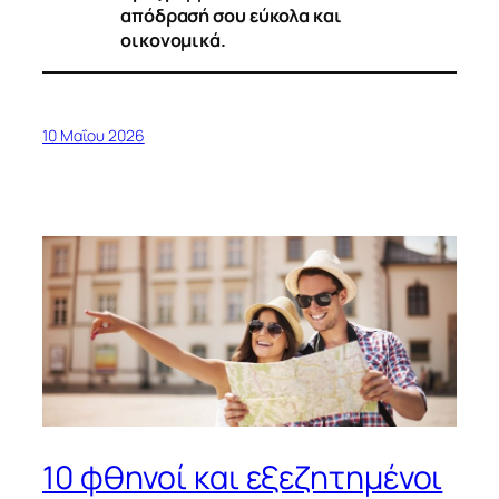
απόδρασή σου εύκολα και
οικονομικά.
10 Μαΐου 2026
10 φθηνοί και εξεζητημένοι