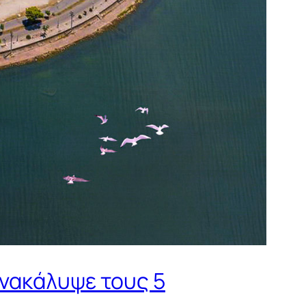
Ανακάλυψε τους 5