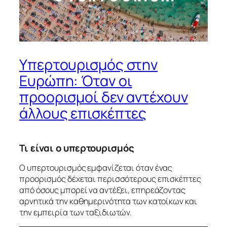
Υπερτουρισμός στην
Ευρώπη: Όταν οι
προορισμοί δεν αντέχουν
άλλους επισκέπτες
Τι είναι ο υπερτουρισμός
Ο υπερτουρισμός εμφανίζεται όταν ένας
προορισμός δέχεται περισσότερους επισκέπτες
από όσους μπορεί να αντέξει, επηρεάζοντας
αρνητικά την καθημερινότητα των κατοίκων και
την εμπειρία των ταξιδιωτών.