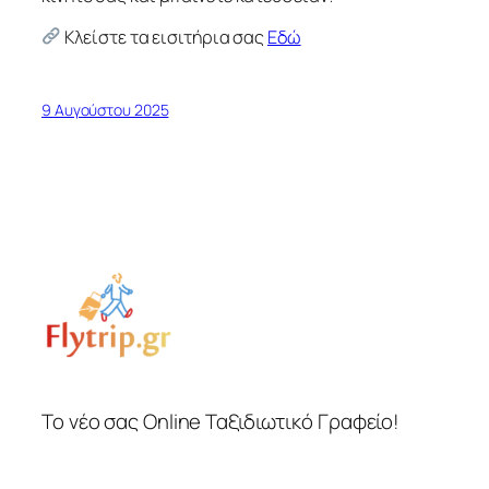
Κλείστε τα εισιτήρια σας
Εδώ
9 Αυγούστου 2025
Το νέο σας Online Ταξιδιωτικό Γραφείο!