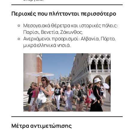
Περιοχές που πλήττονται περισσότερο
Μεσογειακά θέρετρα και ιστορικές πόλεις:
Παρίσι, Βενετία, Ζάκυνθος.
Ανερχόμενοι προορισμοί: Αλβανία, Πόρτο,
μικρά ελληνικά νησιά.
Μέτρα αντιμετώπισης