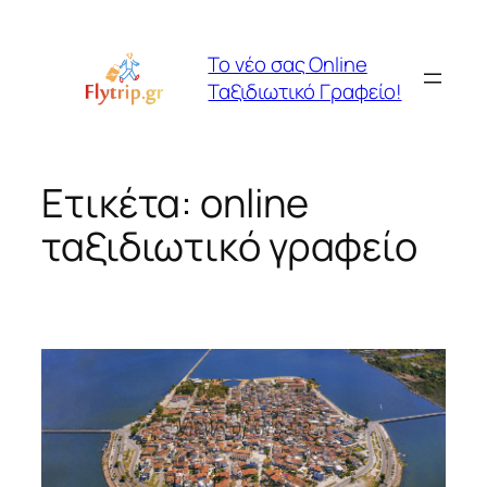
Μετάβαση
στο
Το νέο σας Online
περιεχόμενο
Ταξιδιωτικό Γραφείο!
Ετικέτα:
online
ταξιδιωτικό γραφείο