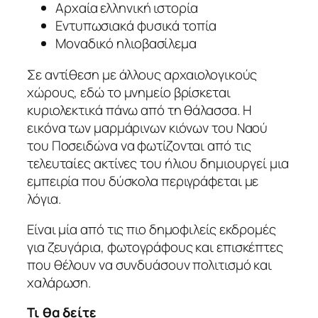
Αρχαία ελληνική ιστορία
Εντυπωσιακά φυσικά τοπία
Μοναδικό ηλιοβασίλεμα
Σε αντίθεση με άλλους αρχαιολογικούς
χώρους, εδώ το μνημείο βρίσκεται
κυριολεκτικά πάνω από τη θάλασσα. Η
εικόνα των μαρμάρινων κιόνων του Ναού
του Ποσειδώνα να φωτίζονται από τις
τελευταίες ακτίνες του ήλιου δημιουργεί μια
εμπειρία που δύσκολα περιγράφεται με
λόγια.
Είναι μία από τις πιο δημοφιλείς εκδρομές
για ζευγάρια, φωτογράφους και επισκέπτες
που θέλουν να συνδυάσουν πολιτισμό και
χαλάρωση.
Τι θα δείτε