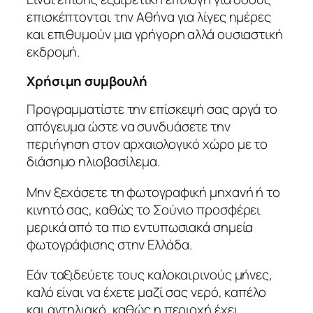
επισκέπτονται την Αθήνα για λίγες ημέρες
και επιθυμούν μια γρήγορη αλλά ουσιαστική
εκδρομή.
Χρήσιμη συμβουλή
Προγραμματίστε την επίσκεψή σας αργά το
απόγευμα ώστε να συνδυάσετε την
περιήγηση στον αρχαιολογικό χώρο με το
διάσημο ηλιοβασίλεμα.
Μην ξεχάσετε τη φωτογραφική μηχανή ή το
κινητό σας, καθώς το Σούνιο προσφέρει
μερικά από τα πιο εντυπωσιακά σημεία
φωτογράφισης στην Ελλάδα.
Εάν ταξιδεύετε τους καλοκαιρινούς μήνες,
καλό είναι να έχετε μαζί σας νερό, καπέλο
και αντηλιακό, καθώς η περιοχή έχει