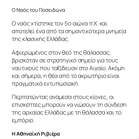
Ο Ναός του Ποσειδώνα
Ο ναός χτίστηκε τον 5ο αιώνα π.Χ. και
αποτελεί ένα από τα σημαντικότερα μνημεία
της κλασικής Ελλάδας.
Αφιερωμένος στον θεό της θάλασσας,
βρισκόταν σε στρατηγικό σημείο για τους
ναυτικούς που ταξίδευαν στο Αιγαίο. Ακόμη
και σήμερα, η θέα από το ακρωτήριο είναι
πραγματικά εντυπωσιακή.
Περπατώντας ανάμεσα στους κίονες, οι
επισκέπτες μπορούν να νιώσουν τη σύνδεση
της αρχαίας Ελλάδας με τη θάλασσα και το
εμπόριο.
Η Αθηναϊκή Ριβιέρα