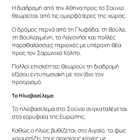
Η διαδρομή από την Αθήνα προς το Σούνιο
θεωρείται από τις ομορφότερες της χώρας.
Ο δρόμος περνά από τη Γλυφάδα, τη Βούλα,
τη Βουλιαγμένη, το Λαγονήσι και πολλές
παραθαλάσσιες περιοχές με υπέροχη θέα
προς τον Σαρωνικό Κόλπο.
Πολλοί επισκέπτες θεωρούν τη διαδρομή
εξίσου εντυπωσιακή με τον ίδιο τον
προορισμό.
Το Ηλιοβασίλεμα
Το ηλιοβασίλεμα στο Σούνιο συγκαταλέγεται
στα κορυφαία της Ευρώπης.
Καθώς ο ήλιος βυθίζεται στο Αιγαίο, το φως
χρωματίζει τους αρχαίους κίονες με