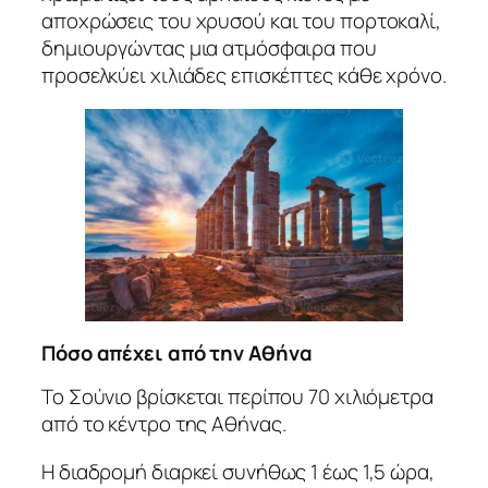
αποχρώσεις του χρυσού και του πορτοκαλί,
δημιουργώντας μια ατμόσφαιρα που
προσελκύει χιλιάδες επισκέπτες κάθε χρόνο.
Πόσο απέχει από την Αθήνα
Το Σούνιο βρίσκεται περίπου 70 χιλιόμετρα
από το κέντρο της Αθήνας.
Η διαδρομή διαρκεί συνήθως 1 έως 1,5 ώρα,