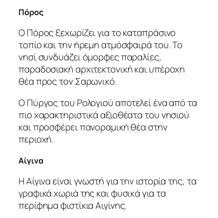
Πόρος
Ο Πόρος ξεχωρίζει για το καταπράσινο
τοπίο και την ήρεμη ατμόσφαιρά του. Το
νησί συνδυάζει όμορφες παραλίες,
παραδοσιακή αρχιτεκτονική και υπέροχη
θέα προς τον Σαρωνικό.
Ο Πύργος του Ρολογιού αποτελεί ένα από τα
πιο χαρακτηριστικά αξιοθέατα του νησιού
και προσφέρει πανοραμική θέα στην
περιοχή.
Αίγινα
Η Αίγινα είναι γνωστή για την ιστορία της, τα
γραφικά χωριά της και φυσικά για τα
περίφημα φιστίκια Αιγίνης.