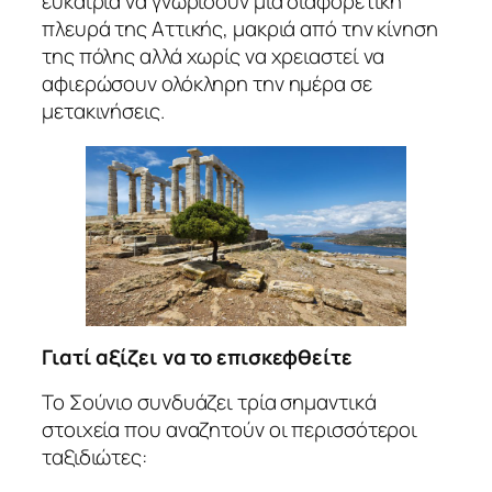
ευκαιρία να γνωρίσουν μια διαφορετική
πλευρά της Αττικής, μακριά από την κίνηση
της πόλης αλλά χωρίς να χρειαστεί να
αφιερώσουν ολόκληρη την ημέρα σε
μετακινήσεις.
Γιατί αξίζει να το επισκεφθείτε
Το Σούνιο συνδυάζει τρία σημαντικά
στοιχεία που αναζητούν οι περισσότεροι
ταξιδιώτες: