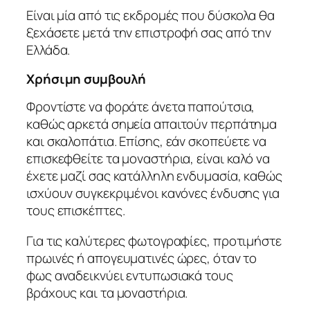
Είναι μία από τις εκδρομές που δύσκολα θα
ξεχάσετε μετά την επιστροφή σας από την
Ελλάδα.
Χρήσιμη συμβουλή
Φροντίστε να φοράτε άνετα παπούτσια,
καθώς αρκετά σημεία απαιτούν περπάτημα
και σκαλοπάτια. Επίσης, εάν σκοπεύετε να
επισκεφθείτε τα μοναστήρια, είναι καλό να
έχετε μαζί σας κατάλληλη ενδυμασία, καθώς
ισχύουν συγκεκριμένοι κανόνες ένδυσης για
τους επισκέπτες.
Για τις καλύτερες φωτογραφίες, προτιμήστε
πρωινές ή απογευματινές ώρες, όταν το
φως αναδεικνύει εντυπωσιακά τους
βράχους και τα μοναστήρια.