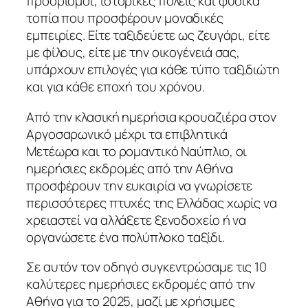
προορισμοί, ιστορικές πόλεις και φυσικά
τοπία που προσφέρουν μοναδικές
εμπειρίες. Είτε ταξιδεύετε ως ζευγάρι, είτε
με φίλους, είτε με την οικογένειά σας,
υπάρχουν επιλογές για κάθε τύπο ταξιδιώτη
και για κάθε εποχή του χρόνου.
Από την κλασική ημερήσια κρουαζιέρα στον
Αργοσαρωνικό μέχρι τα επιβλητικά
Μετέωρα και το ρομαντικό Ναύπλιο, οι
ημερήσιες εκδρομές από την Αθήνα
προσφέρουν την ευκαιρία να γνωρίσετε
περισσότερες πτυχές της Ελλάδας χωρίς να
χρειαστεί να αλλάξετε ξενοδοχείο ή να
οργανώσετε ένα πολύπλοκο ταξίδι.
Σε αυτόν τον οδηγό συγκεντρώσαμε τις 10
καλύτερες ημερήσιες εκδρομές από την
Αθήνα για το 2025, μαζί με χρήσιμες