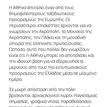
Η Αθήνα αποτελεί έναν από τους
δημοφιλέστερους ταξιδιωτικούς
προορισμούς της Ευρώπης. Οι
περισσότεροι επισκέπτες έρχονται για να
γνωρίσουν την Ακρόπολη, το Μουσείο της
Ακρόπολης, την Πλάκα και τη μοναδική
ιστορία της ελληνικής πρωτεύουσας.
Ωστόσο, αυτό που πολλοί δεν γνωρίζουν
είναι ότι η Αθήνα μπορεί να αποτελέσει και
την ιδανική βάση για να εξερευνήσετε
μερικούς από τους πιο εντυπωσιακούς
προορισμούς της Ελλάδας μέσα σε μία μόνο
ημέρα.
Σε μικρή απόσταση από την πόλη
βρίσκονται αρχαιολογικοί χώροι παγκόσμιας
σημασίας, γραφικά νησιά, παραθαλάσσιοι