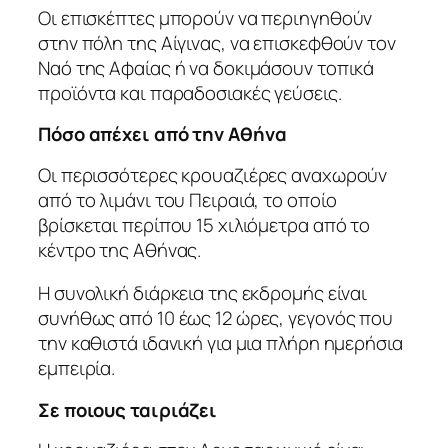
Οι επισκέπτες μπορούν να περιηγηθούν
στην πόλη της Αίγινας, να επισκεφθούν τον
Ναό της Αφαίας ή να δοκιμάσουν τοπικά
προϊόντα και παραδοσιακές γεύσεις.
Πόσο απέχει από την Αθήνα
Οι περισσότερες κρουαζιέρες αναχωρούν
από το λιμάνι του Πειραιά, το οποίο
βρίσκεται περίπου 15 χιλιόμετρα από το
κέντρο της Αθήνας.
Η συνολική διάρκεια της εκδρομής είναι
συνήθως από 10 έως 12 ώρες, γεγονός που
την καθιστά ιδανική για μια πλήρη ημερήσια
εμπειρία.
Σε ποιους ταιριάζει