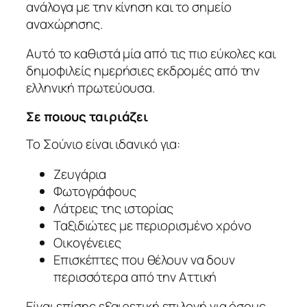
ανάλογα με την κίνηση και το σημείο
αναχώρησης.
Αυτό το καθιστά μία από τις πιο εύκολες και
δημοφιλείς ημερήσιες εκδρομές από την
ελληνική πρωτεύουσα.
Σε ποιους ταιριάζει
Το Σούνιο είναι ιδανικό για:
Ζευγάρια
Φωτογράφους
Λάτρεις της ιστορίας
Ταξιδιώτες με περιορισμένο χρόνο
Οικογένειες
Επισκέπτες που θέλουν να δουν
περισσότερα από την Αττική
Είναι επίσης εξαιρετική επιλογή για όσους