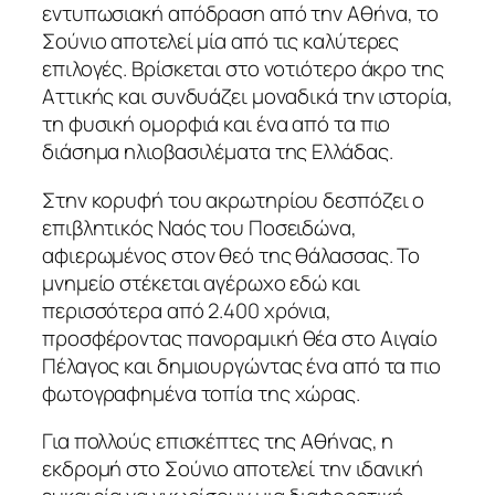
εντυπωσιακή απόδραση από την Αθήνα, το
Σούνιο αποτελεί μία από τις καλύτερες
επιλογές. Βρίσκεται στο νοτιότερο άκρο της
Αττικής και συνδυάζει μοναδικά την ιστορία,
τη φυσική ομορφιά και ένα από τα πιο
διάσημα ηλιοβασιλέματα της Ελλάδας.
Στην κορυφή του ακρωτηρίου δεσπόζει ο
επιβλητικός Ναός του Ποσειδώνα,
αφιερωμένος στον θεό της θάλασσας. Το
μνημείο στέκεται αγέρωχο εδώ και
περισσότερα από 2.400 χρόνια,
προσφέροντας πανοραμική θέα στο Αιγαίο
Πέλαγος και δημιουργώντας ένα από τα πιο
φωτογραφημένα τοπία της χώρας.
Για πολλούς επισκέπτες της Αθήνας, η
εκδρομή στο Σούνιο αποτελεί την ιδανική