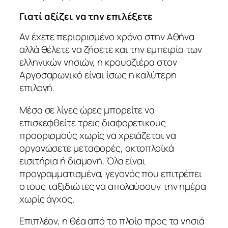
Γιατί αξίζει να την επιλέξετε
Αν έχετε περιορισμένο χρόνο στην Αθήνα
αλλά θέλετε να ζήσετε και την εμπειρία των
ελληνικών νησιών, η κρουαζιέρα στον
Αργοσαρωνικό είναι ίσως η καλύτερη
επιλογή.
Μέσα σε λίγες ώρες μπορείτε να
επισκεφθείτε τρεις διαφορετικούς
προορισμούς χωρίς να χρειάζεται να
οργανώσετε μεταφορές, ακτοπλοϊκά
εισιτήρια ή διαμονή. Όλα είναι
προγραμματισμένα, γεγονός που επιτρέπει
στους ταξιδιώτες να απολαύσουν την ημέρα
χωρίς άγχος.
Επιπλέον, η θέα από το πλοίο προς τα νησιά