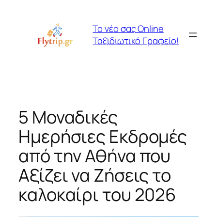
Μετάβαση
στο
Το νέο σας Online
περιεχόμενο
Ταξιδιωτικό Γραφείο!
5 Μοναδικές
Ημερήσιες Εκδρομές
από την Αθήνα που
Αξίζει να Ζήσεις το
καλοκαίρι του 2026