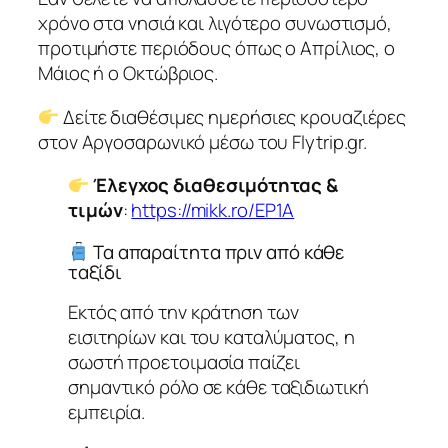
χρόνο στα νησιά και λιγότερο συνωστισμό,
προτιμήστε περιόδους όπως ο Απρίλιος, ο
Μάιος ή ο Οκτώβριος.
Δείτε διαθέσιμες ημερήσιες κρουαζιέρες
στον Αργοσαρωνικό μέσω του Flytrip.gr.
Έλεγχος διαθεσιμότητας &
τιμών
:
https://mikk.ro/EP1A
Τα απαραίτητα πριν από κάθε
ταξίδι
Εκτός από την κράτηση των
εισιτηρίων και του καταλύματος, η
σωστή προετοιμασία παίζει
σημαντικό ρόλο σε κάθε ταξιδιωτική
εμπειρία.