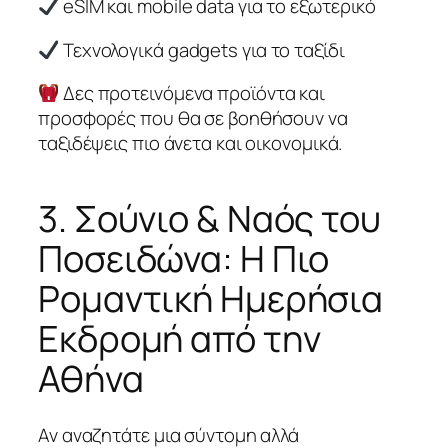
eSIM και mobile data για το εξωτερικό
Τεχνολογικά gadgets για το ταξίδι
Δες προτεινόμενα προϊόντα και
προσφορές που θα σε βοηθήσουν να
ταξιδέψεις πιο άνετα και οικονομικά.
3. Σούνιο & Ναός του
Ποσειδώνα: Η Πιο
Ρομαντική Ημερήσια
Εκδρομή από την
Αθήνα
Αν αναζητάτε μια σύντομη αλλά