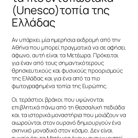
(Unesco)τοπία της
Ελλάδας
Αν υπάρχει μία ημερήσια εκδρομή από την
Αθήνα που μπορεί πραγματικά να σε αφήσει
άφωνο, αυτή είναι τα Μετέωρα. Πρόκειται
για έναν από τους σημαντικότερους
θρησκευτικούς και φυσικούς προορισμούς
της Ελλάδας και για ένα από τα πιο
φωτογραφημένα τοπία της Ευρώπης.
Οι τεράστιοι βράχοι που υψώνονται
επιβλητικά πάνω από τη θεσσαλική πεδιάδα
και τα ιστορικά μοναστήρια που μοιάζουν να
αιωρούνται στον ουρανό δημιουργούν ένα
σκηνικό μοναδικό στον κόσμο. Δεν είναι
τυχαίο ότι τα Μετέωρα έχουν αναγνωριστεί