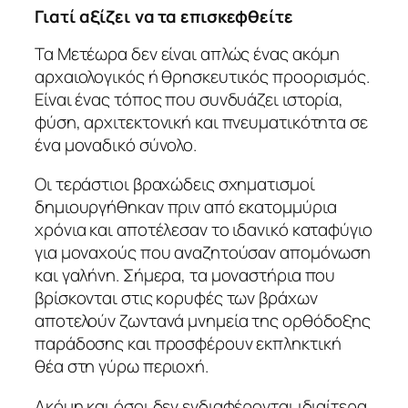
Γιατί αξίζει να τα επισκεφθείτε
Τα Μετέωρα δεν είναι απλώς ένας ακόμη
αρχαιολογικός ή θρησκευτικός προορισμός.
Είναι ένας τόπος που συνδυάζει ιστορία,
φύση, αρχιτεκτονική και πνευματικότητα σε
ένα μοναδικό σύνολο.
Οι τεράστιοι βραχώδεις σχηματισμοί
δημιουργήθηκαν πριν από εκατομμύρια
χρόνια και αποτέλεσαν το ιδανικό καταφύγιο
για μοναχούς που αναζητούσαν απομόνωση
και γαλήνη. Σήμερα, τα μοναστήρια που
βρίσκονται στις κορυφές των βράχων
αποτελούν ζωντανά μνημεία της ορθόδοξης
παράδοσης και προσφέρουν εκπληκτική
θέα στη γύρω περιοχή.
Ακόμη και όσοι δεν ενδιαφέρονται ιδιαίτερα