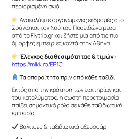
περιορισμένη σκιά.
Ανακαλύψτε οργανωμένες εκδρομές στο
Σούνιο και τον Ναό του Ποσειδώνα μέσα
από το Flytrip.gr και ζήστε μία από τις πιο
όμορφες εμπειρίες κοντά στην Αθήνα.
Έλεγχος διαθεσιμότητας & τιμών
:
https://mikk.ro/EP1C
Τα απαραίτητα πριν από κάθε ταξίδι
Εκτός από την κράτηση των εισιτηρίων και
του καταλύματος, η σωστή προετοιμασία
παίζει σημαντικό ρόλο σε κάθε ταξιδιωτική
εμπειρία.
Βαλίτσες & ταξιδιωτικά αξεσουάρ