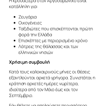
Η κρουαζιέρα στον Αργοσαρωνικό είναι
κατάλληλη για:
Ζευγάρια
Οικογένειες
Ταξιδιώτες που επισκέπτονται πρώτη
φορά την Ελλάδα
Επισκέπτες με περιορισμένο χρόνο
Λάτρεις της θάλασσας και των
ελληνικών νησιών
Χρήσιμη συμβουλή
Κατά τους καλοκαιρινούς μήνες οι θέσεις
εξαντλούνται αρκετά γρήγορα. Συνιστάται η
κράτηση αρκετές ημέρες νωρίτερα,
ιδιαίτερα από τον Μάιο έως και τον
Σεπτέμβριο.
Εάν θέλετε να απολαύσετε περισσότερο