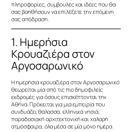
πληροφορίες, συμβουλές και ιδέες που θα
σας βοηθήσουν να επιλέξετε την επόμενη
σας απόδραση.
1. Ημερήσια
Κρουαζιέρα στον
Αργοσαρωνικό
Η ημερήσια κρουαζιέρα στον Αργοσαρωνικό
θεωρείται μία από τις πιο δημοφιλείς
εκδρομές για όσους επισκέπτονται την
Αθήνα. Πρόκειται για μια εμπειρία που
συνδυάζει θάλασσα, ελληνικά νησιά,
παραδοσιακή αρχιτεκτονική και χαλαρή
ατμόσφαιρα, όλα μέσα σε μία μόνο ημέρα.