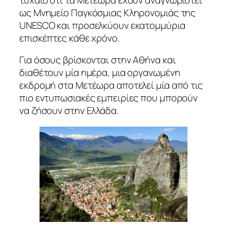
ως Μνημείο Παγκόσμιας Κληρονομιάς της
UNESCO και προσελκύουν εκατομμύρια
επισκέπτες κάθε χρόνο.
Για όσους βρίσκονται στην Αθήνα και
διαθέτουν μία ημέρα, μια οργανωμένη
εκδρομή στα Μετέωρα αποτελεί μία από τις
πιο εντυπωσιακές εμπειρίες που μπορούν
να ζήσουν στην Ελλάδα.