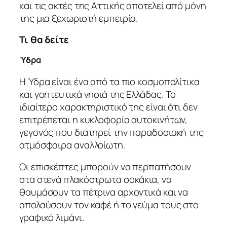
και τις ακτές της Αττικής αποτελεί από μόνη
της μια ξεχωριστή εμπειρία.
Τι θα δείτε
Ύδρα
Η Ύδρα είναι ένα από τα πιο κοσμοπολίτικα
και γοητευτικά νησιά της Ελλάδας. Το
ιδιαίτερο χαρακτηριστικό της είναι ότι δεν
επιτρέπεται η κυκλοφορία αυτοκινήτων,
γεγονός που διατηρεί την παραδοσιακή της
ατμόσφαιρα αναλλοίωτη.
Οι επισκέπτες μπορούν να περπατήσουν
στα στενά πλακόστρωτα σοκάκια, να
θαυμάσουν τα πέτρινα αρχοντικά και να
απολαύσουν τον καφέ ή το γεύμα τους στο
γραφικό λιμάνι.