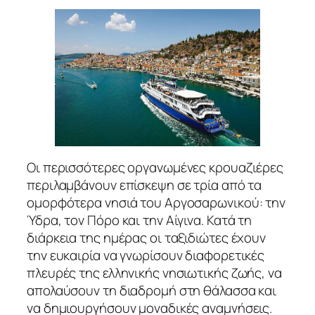
Οι περισσότερες οργανωμένες κρουαζιέρες
περιλαμβάνουν επίσκεψη σε τρία από τα
ομορφότερα νησιά του Αργοσαρωνικού: την
Ύδρα, τον Πόρο και την Αίγινα. Κατά τη
διάρκεια της ημέρας οι ταξιδιώτες έχουν
την ευκαιρία να γνωρίσουν διαφορετικές
πλευρές της ελληνικής νησιωτικής ζωής, να
απολαύσουν τη διαδρομή στη θάλασσα και
να δημιουργήσουν μοναδικές αναμνήσεις.