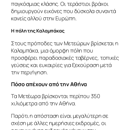
παγκόσμιας κλάσης. Οι τεράστιοι βράχοι
δημιουργούν εικόνες που δύσκολα συναντά
κανείς αλλού στην Ευρώπη.
Η πόλη της Καλαμπάκας
Στους πρόποδες των Μετεώρων βρίσκεται η
Καλαμπάκα, μια όμορφη πόλη που
προσφέρει παραδοσιακές ταβέρνες, τοπικές
γεύσεις και ευκαιρίες για ξεκούραση μετά
την περιήγηση.
Πόσο απέχουν από την Αθήνα
Τα Μετέωρα βρίσκονται περίπου 350
χιλιόμετρα από την Αθήνα.
Παρότι η απόσταση είναι μεγαλύτερη σε
σχέση με άλλες ημερήσιες εκδρομές, οι