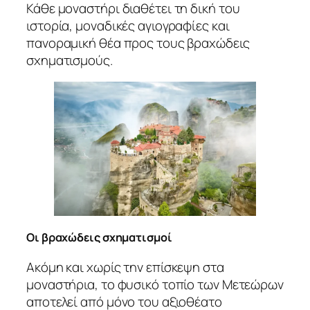
Κάθε μοναστήρι διαθέτει τη δική του
ιστορία, μοναδικές αγιογραφίες και
πανοραμική θέα προς τους βραχώδεις
σχηματισμούς.
Οι βραχώδεις σχηματισμοί
Ακόμη και χωρίς την επίσκεψη στα
μοναστήρια, το φυσικό τοπίο των Μετεώρων
αποτελεί από μόνο του αξιοθέατο